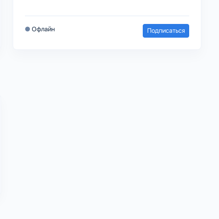
●
Офлайн
Подписаться