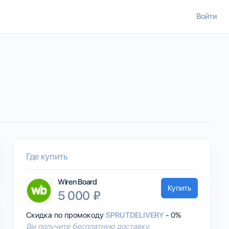
Войти
Где купить
Wiren Board
Купить
5 000 ₽
Скидка по промокоду
SPRUTDELIVERY
- 0%
Вы получите бесплатную доставку.