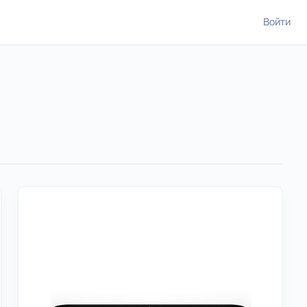
Войти