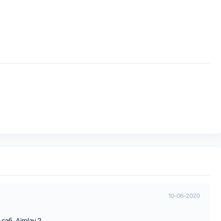
10-06-2020
аб. Airplay 2