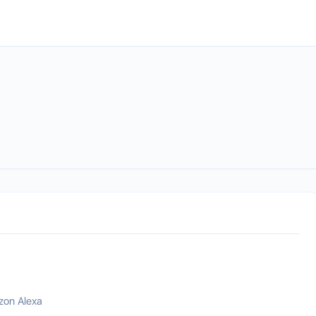
on Alexa