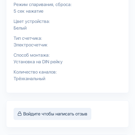
Режим спаривания, сброса:
5 сек нажатие
Цвет устройства:
Белый
Тип счетчика:
Электросчетчик
Способ монтажа:
Установка на DIN рейку
Количество каналов:
Трёхканальный
Войдите чтобы написать отзыв