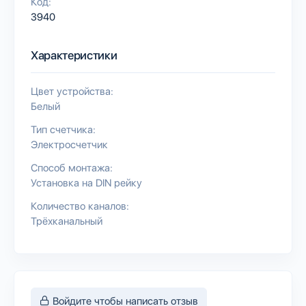
Код:
3940
Характеристики
Цвет устройства:
Белый
Тип счетчика:
Электросчетчик
Способ монтажа:
Установка на DIN рейку
Количество каналов:
Трёхканальный
Войдите чтобы написать отзыв