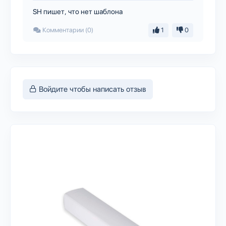
SH пишет, что нет шаблона
Комментарии (0)
1
0
Войдите чтобы написать отзыв