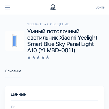
Войти
•
YEELIGHT
ОСВЕЩЕНИЕ
Умный потолочный
светильник Xiaomi Yeelight
Smart Blue Sky Panel Light
A10 (YLMBD-0011)
Описание
Данные
ID: