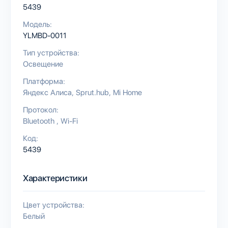
5439
Модель:
YLMBD-0011
Тип устройства:
Освещение
Платформа:
Яндекс Алиса
Sprut.hub
Mi Home
Протокол:
Bluetooth
Wi-Fi
Код:
5439
Характеристики
Цвет устройства:
Белый