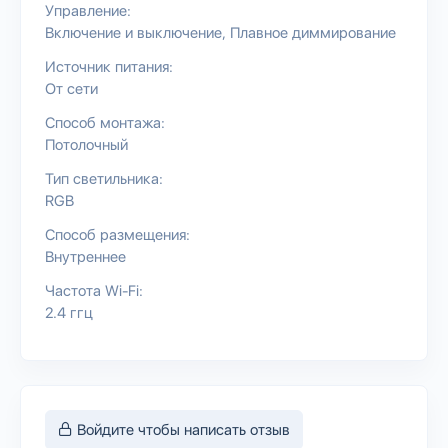
Управление:
Включение и выключение
Плавное диммирование
Источник питания:
От сети
Способ монтажа:
Потолочный
Тип светильника:
RGB
Способ размещения:
Внутреннее
Частота Wi-Fi:
2.4 ггц
Войдите чтобы написать отзыв