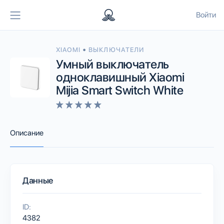
Войти
•
XIAOMI
ВЫКЛЮЧАТЕЛИ
Умный выключатель
одноклавишный Xiaomi
Mijia Smart Switch White
Описание
Данные
ID:
4382