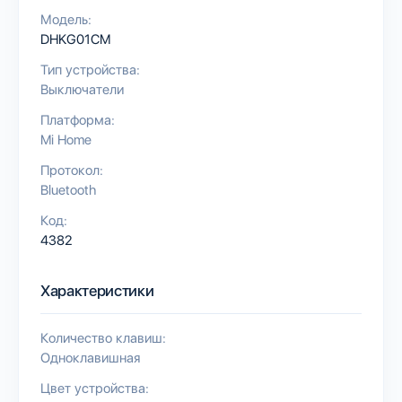
Модель:
DHKG01CM
Тип устройства:
Выключатели
Платформа:
Mi Home
Протокол:
Bluetooth
Код:
4382
Характеристики
Количество клавиш:
Одноклавишная
Цвет устройства: