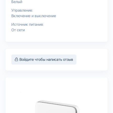
Белый
Управление:
Включение и выключение
Источник питания:
От сети
Войдите чтобы написать отзыв