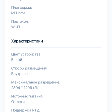
Платформа:
Mi Home
Протокол:
Wi-Fi
Характеристики
Цвет устройства:
Белый
Способ размещения:
Внутреннее
Максимальное разрешение:
2304 * 1296 (2К)
Источник питания:
От сети
Поддержка PTZ: