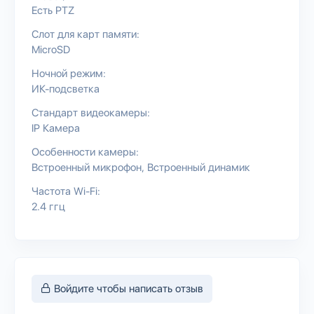
Есть PTZ
Слот для карт памяти:
MicroSD
Ночной режим:
ИК-подсветка
Стандарт видеокамеры:
IP Камера
Особенности камеры:
Встроенный микрофон
Встроенный динамик
Частота Wi-Fi:
2.4 ггц
Войдите чтобы написать отзыв