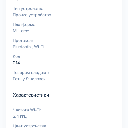
Тип устройства:
Прочие устройства
Платформа:
Mi Home
Протокол:
Bluetooth
Wi-Fi
Код:
914
Товаром владеют:
Есть у 9 человек
Характеристики
Частота Wi-Fi:
2.4 ггц
Цвет устройства: