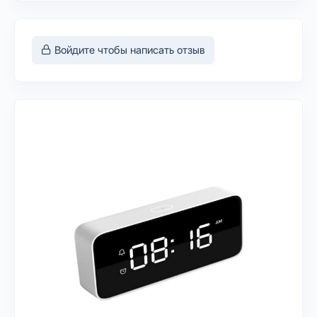
Войдите чтобы написать отзыв