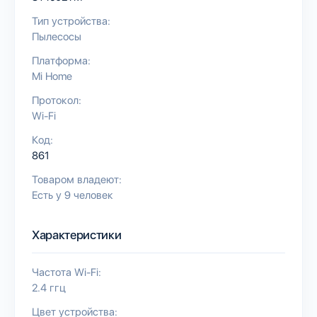
Тип устройства:
Пылесосы
Платформа:
Mi Home
Протокол:
Wi-Fi
Код:
861
Товаром владеют:
Есть у 9 человек
Характеристики
Частота Wi-Fi:
2.4 ггц
Цвет устройства: