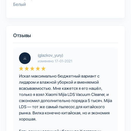
Белый
Отзывы
(glazkov_yury)
изменено
17-01-2021
Искал максимально бюджетный вариант с
лидаром и влажной уборкой и вменяемой
всасываемостью. Мне кажется я его нашёл,
только я взял Xiaomi Mijia LDS Vacuum Cleaner, и
сэкономил дополнительно порядка 5 тысяч. Mijia
LDS — тот же самый пылесос для китайского
рынка. Вилка конечно китайская, но и экономия
хорошая.