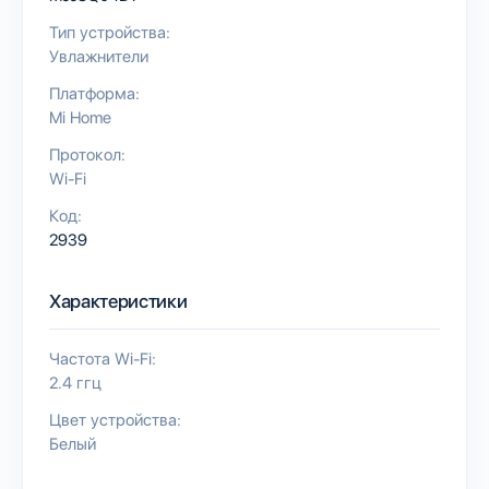
Тип устройства:
Увлажнители
Платформа:
Mi Home
Протокол:
Wi-Fi
Код:
2939
Характеристики
Частота Wi-Fi:
2.4 ггц
Цвет устройства:
Белый