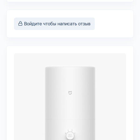
Войдите чтобы написать отзыв