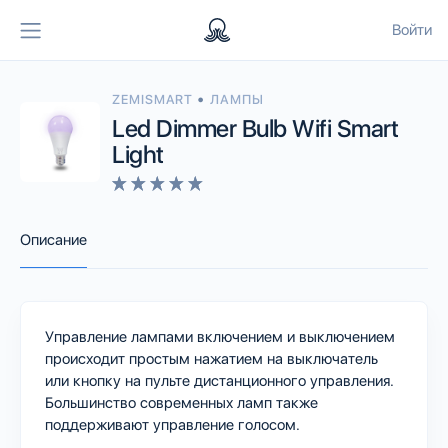
Войти
•
ZEMISMART
ЛАМПЫ
Led Dimmer Bulb Wifi Smart
Light
Описание
Управление лампами включением и выключением
происходит простым нажатием на выключатель
или кнопку на пульте дистанционного управления.
Большинство современных ламп также
поддерживают управление голосом.