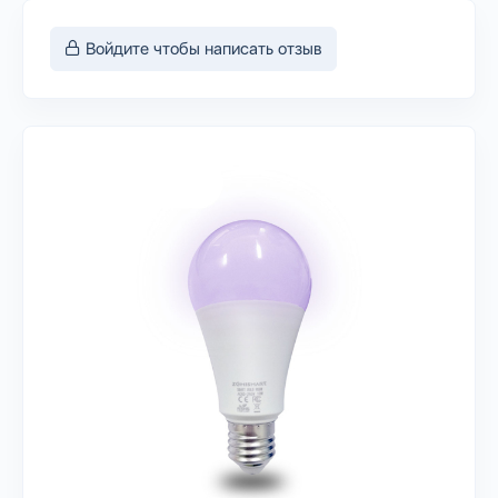
Войдите чтобы написать отзыв