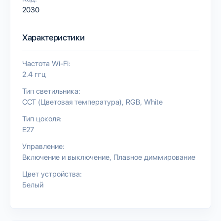
2030
Характеристики
Частота Wi-Fi:
2.4 ггц
Тип светильника:
CCT (Цветовая температура)
RGB
White
Тип цоколя:
E27
Управление:
Включение и выключение
Плавное диммирование
Цвет устройства:
Белый