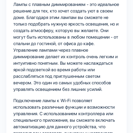
Лампы с плавным диммированием - это идеальное
решение для тех, кто хочет создать уют в своем
доме. Благодаря этим лампам вы сможете не
только подобрать нужную яркость освещения, но и
создать атмосферу, которую вы желаете. Они
могут быть использованы в любом помещении - от
спальни до гостиной, от офиса до кафе.
Управление лампами через плавное
диммирование делает их контроль очень легким и
интуитивно понятным. Вы можете наслаждаться
яркой подсветкой во время работы или
расслабляться под приглушенным светом
вечером. Это один из самых удобных способов
управлять освещением без лишних усилий.
Подключение лампы к Wi-Fi позволяет
использовать различные функции и возможности
управления. С использованием контроллера или
специального приложения, вы сможете включать
автоматизацию для данного устройства, что