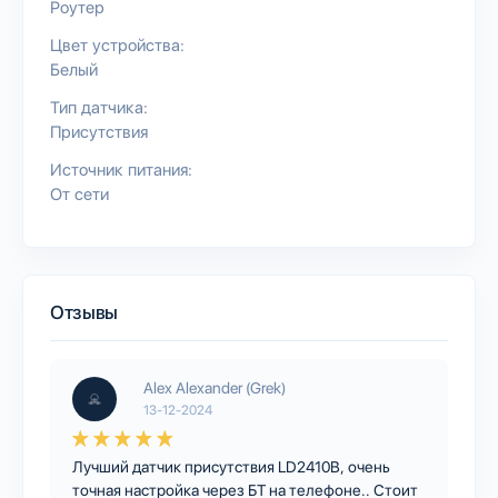
Роутер
Цвет устройства:
Белый
Тип датчика:
Присутствия
Источник питания:
От сети
Отзывы
Alex Alexander (Grek)
13-12-2024
Лучший датчик присутствия LD2410B, очень
точная настройка через БТ на телефоне.. Стоит