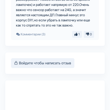
лампочек) и работает напрямую от 220.Очень
важно что сенсор работает на 24G, а значит
является настоящим ДП.Главный минус это
корпус DIY,но если убрать в лампочку или еще
как то спрятать то это не так важно.
Комментарии (3)
1
0
Войдите чтобы написать отзыв