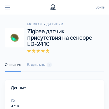
Войти
•
MODKAM
ДАТЧИКИ
Zigbee датчик
присутствия на сенсоре
LD-2410
Описание
Владельцы
4
Данные
ID:
4714