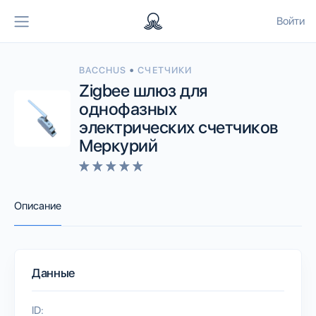
Войти
•
BACCHUS
СЧЕТЧИКИ
Zigbee шлюз для
однофазных
электрических счетчиков
Меркурий
Описание
Данные
ID: