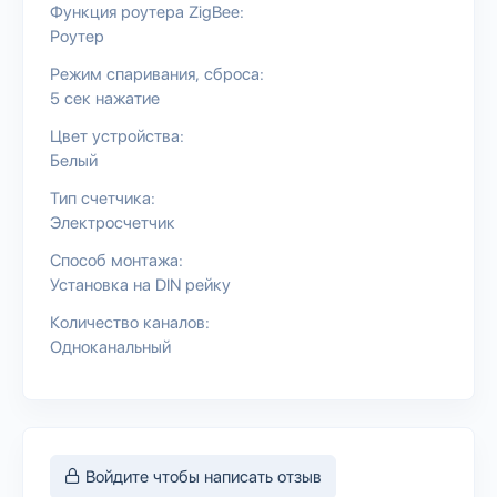
Функция роутера ZigBee:
Роутер
Режим спаривания, сброса:
5 сек нажатие
Цвет устройства:
Белый
Тип счетчика:
Электросчетчик
Способ монтажа:
Установка на DIN рейку
Количество каналов:
Одноканальный
Войдите чтобы написать отзыв