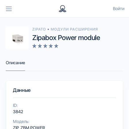
Войти
•
ZIPATO
МОДУЛИ РАСШИРЕНИЯ
Zipabox Power module
Описание
Данные
ID:
3842
Модель:
ZIP_ZBM.POWER