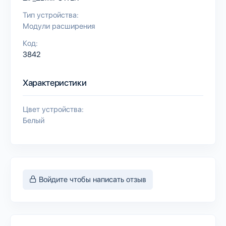
Тип устройства:
Модули расширения
Код:
3842
Характеристики
Цвет устройства:
Белый
Войдите чтобы написать отзыв