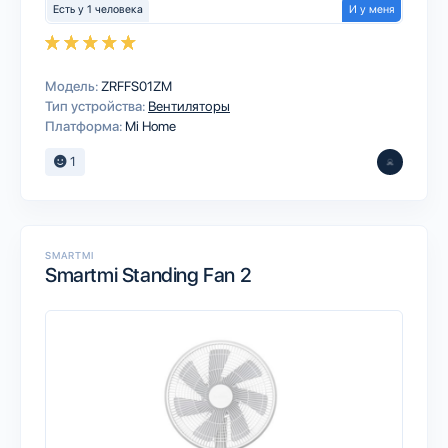
Есть у 1 человека
И у меня
Модель:
ZRFFS01ZM
Тип устройства:
Вентиляторы
Платформа:
Mi Home
1
SMARTMI
Smartmi Standing Fan 2