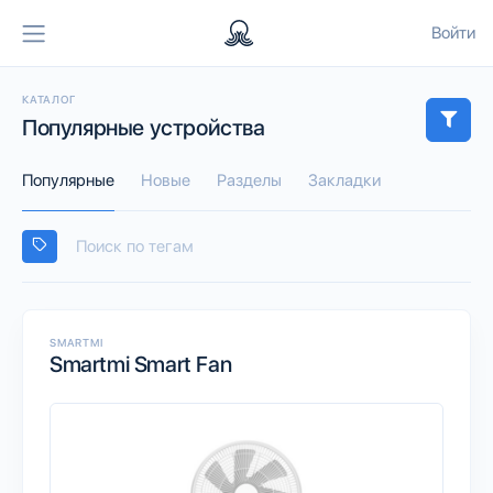
Войти
КАТАЛОГ
Популярные устройства
Популярные
Новые
Разделы
Закладки
SMARTMI
Smartmi Smart Fan