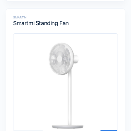
SMARTMI
Smartmi Standing Fan