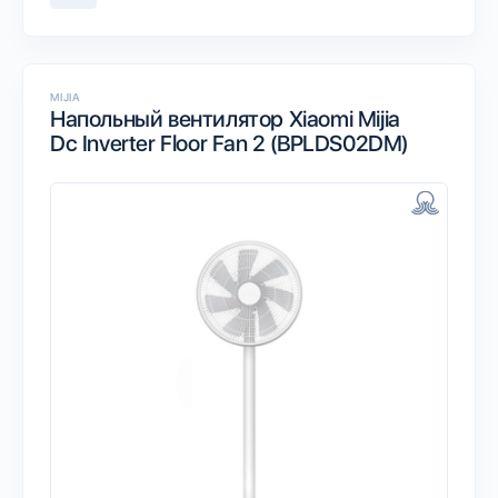
MIJIA
Напольный вентилятор Xiaomi Mijia
Dc Inverter Floor Fan 2 (BPLDS02DM)