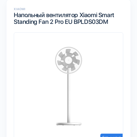
XIAOMI
Напольный вентилятор Xiaomi Smart
Standing Fan 2 Pro EU BPLDS03DM