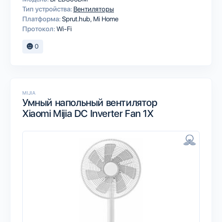
Тип устройства:
Вентиляторы
Платформа:
Sprut.hub
Mi Home
Протокол:
Wi-Fi
0
MIJIA
Умный напольный вентилятор
Xiaomi Mijia DC Inverter Fan 1X