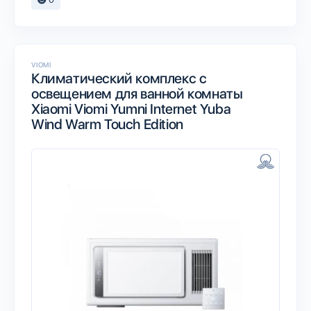
VIOMI
Климатический комплекс c
освещением для ванной комнаты
Xiaomi Viomi Yumni Internet Yuba
Wind Warm Touch Edition