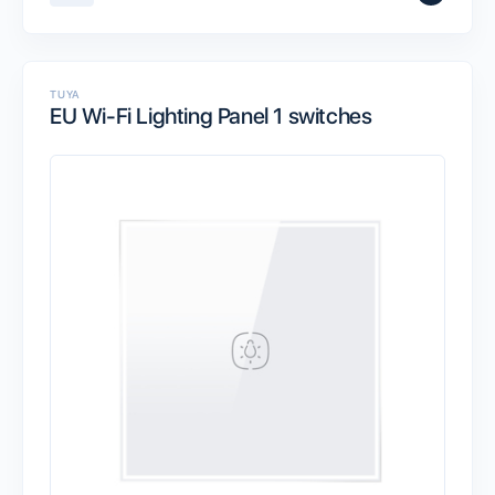
TUYA
EU Wi-Fi Lighting Panel 1 switches