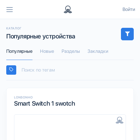
Войти
КАТАЛОГ
Популярные устройства
Популярные
Новые
Разделы
Закладки
LONSONHO
Smart Switch 1 swotch