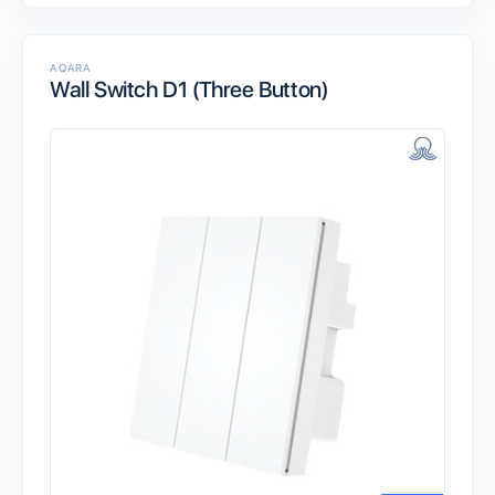
AQARA
Wall Switch D1 (Three Button)