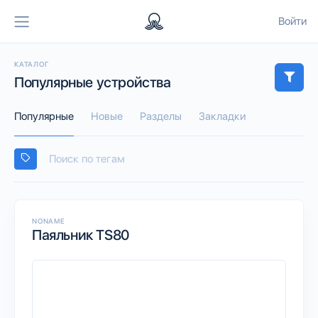
Войти
КАТАЛОГ
Популярные устройства
Популярные
Новые
Разделы
Закладки
NONAME
Паяльник TS80