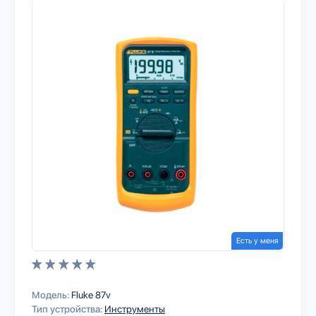
Есть у меня
Модель:
Fluke 87v
Тип устройства:
Инструменты