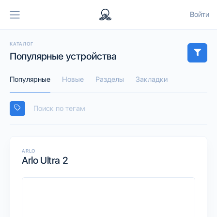
Войти
КАТАЛОГ
Популярные устройства
Популярные
Новые
Разделы
Закладки
ARLO
Arlo Ultra 2