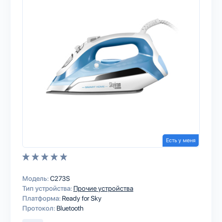
Есть у меня
Модель:
C273S
Тип устройства:
Прочие устройства
Платформа:
Ready for Sky
Протокол:
Bluetooth