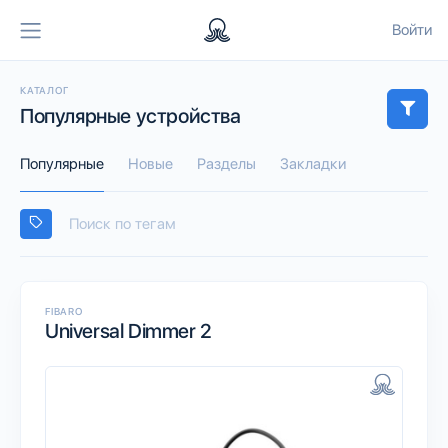
Войти
КАТАЛОГ
Популярные устройства
Популярные
Новые
Разделы
Закладки
FIBARO
Universal Dimmer 2