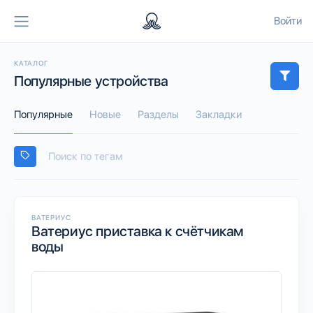
Войти
КАТАЛОГ
Популярные устройства
Популярные
Новые
Разделы
Закладки
ВАТЕРИУС
Ватериус приставка к счётчикам
воды