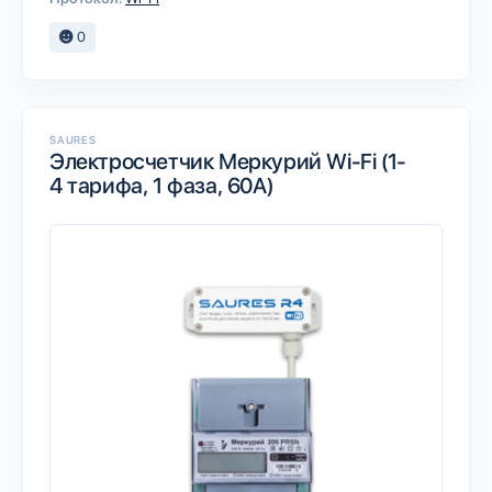
0
SAURES
Электросчетчик Меркурий Wi-Fi (1-
4 тарифа, 1 фаза, 60А)