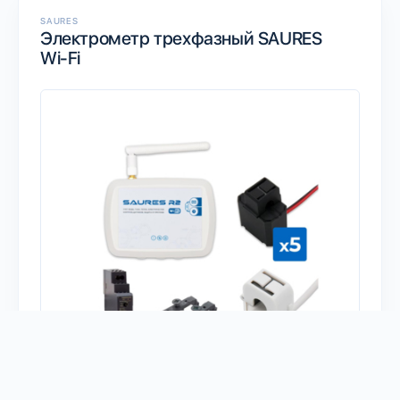
SAURES
Электрометр трехфазный SAURES
Wi-Fi
Есть у меня