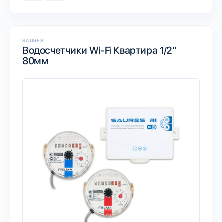
SAURES
Водосчетчики Wi-Fi Квартира 1/2"
80мм