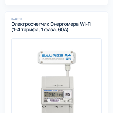
SAURES
Электросчетчик Энергомера Wi-Fi
(1-4 тарифа, 1 фаза, 60А)