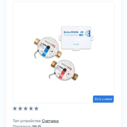
Есть у меня
Тип устройства:
Счетчики
Протокол:
Wi-Fi