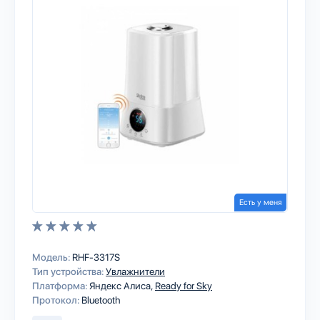
Есть у меня
Модель:
RHF-3317S
Тип устройства:
Увлажнители
Платформа:
Яндекс Алиса
Ready for Sky
Протокол:
Bluetooth