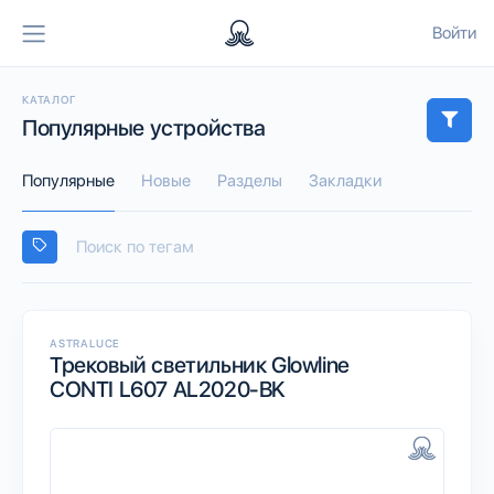
Войти
КАТАЛОГ
Популярные устройства
Популярные
Новые
Разделы
Закладки
ASTRALUCE
Трековый светильник Glowline
CONTI L607 AL2020-BK