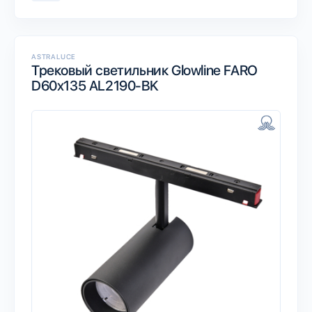
ASTRALUCE
Трековый светильник Glowline FARO
D60x135 AL2190-BK