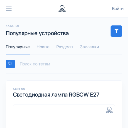
Войти
КАТАЛОГ
Популярные устройства
Популярные
Новые
Разделы
Закладки
AUBESS
Светодиодная лампа RGBCW E27