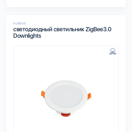
AUBESS
светодиодный светильник ZigBee3.0
Downlights