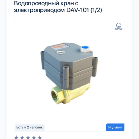
Водопроводный кран с
электроприводом DAV-101 (1/2)
Есть у 2 человек
И у меня