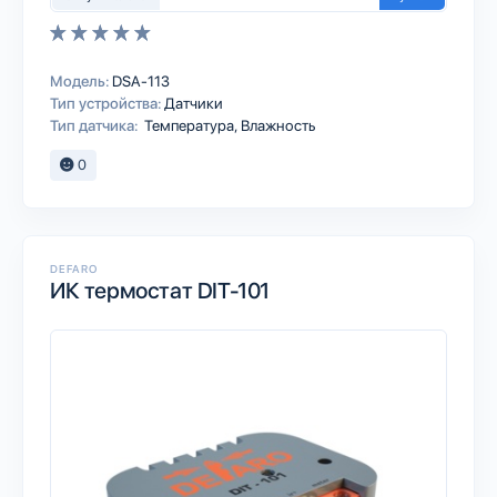
Модель:
DSA-113
Тип устройства:
Датчики
Тип датчика:
Температура, Влажность
0
DEFARO
ИК термостат DIT-101