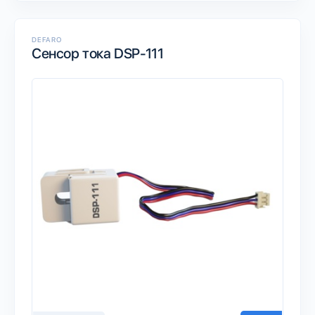
DEFARO
Сенсор тока DSP-111