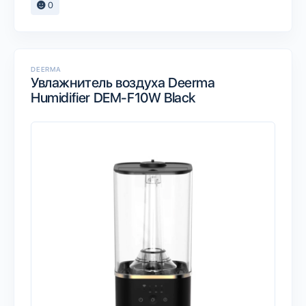
0
DEERMA
Увлажнитель воздуха Deerma
Humidifier DEM-F10W Black