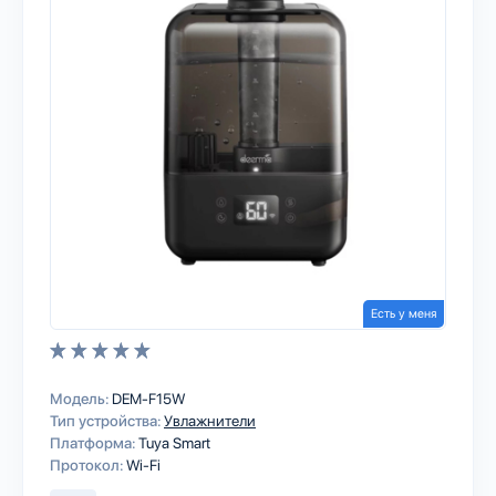
Есть у меня
Модель:
DEM-F15W
Тип устройства:
Увлажнители
Платформа:
Tuya Smart
Протокол:
Wi-Fi