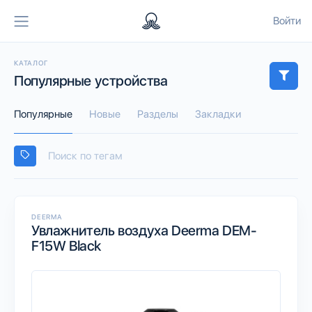
Войти
КАТАЛОГ
Популярные устройства
Популярные
Новые
Разделы
Закладки
DEERMA
Увлажнитель воздуха Deerma DEM-
F15W Black