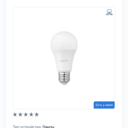
Есть у меня
Тип устройства:
Лампы