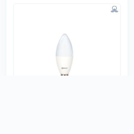
Есть у меня
Тип устройства:
Лампы