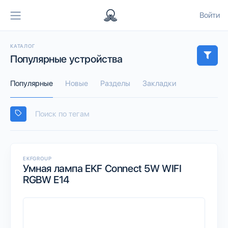
Войти
КАТАЛОГ
Популярные устройства
Популярные
Новые
Разделы
Закладки
EKFGROUP
Умная лампа EKF Connect 5W WIFI
RGBW E14