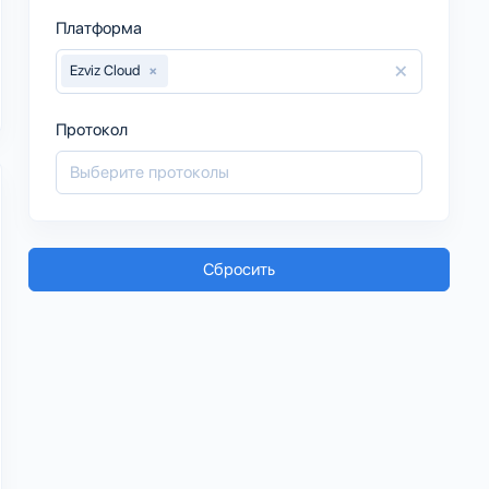
Платформа
×
Ezviz Cloud
×
Протокол
Сбросить