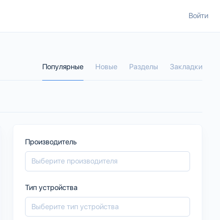
Войти
Популярные
Новые
Разделы
Закладки
Производитель
Тип устройства