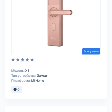
Есть у меня
Модель:
X1
Тип устройства:
Замки
Платформа:
Mi Home
0