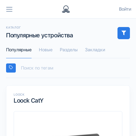
Войти
КАТАЛОГ
Популярные устройства
Популярные
Новые
Разделы
Закладки
LOOCK
Loock CatY