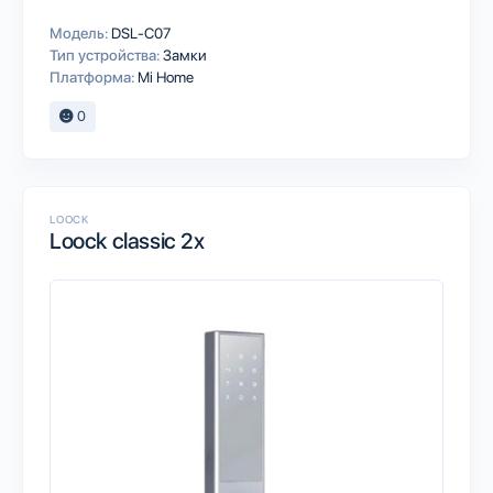
Модель:
DSL-C07
Тип устройства:
Замки
Платформа:
Mi Home
0
LOOCK
Loock classic 2x