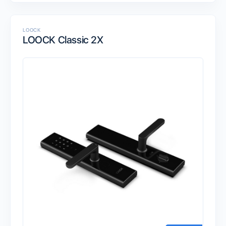
LOOCK
LOOCK Classic 2X