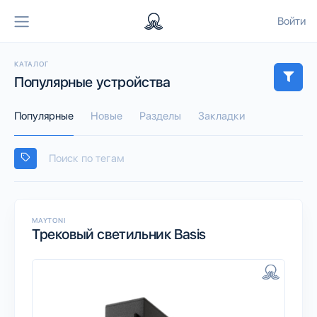
Войти
КАТАЛОГ
Популярные устройства
Популярные
Новые
Разделы
Закладки
MAYTONI
Трековый светильник Basis