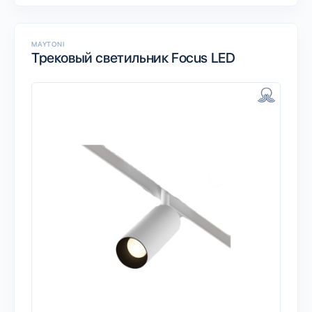
MAYTONI
Трековый светильник Focus LED