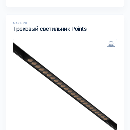
MAYTONI
Трековый светильник Points