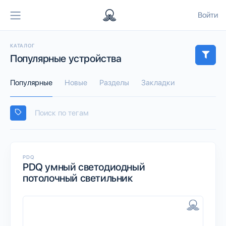
Войти
КАТАЛОГ
Популярные устройства
Популярные
Новые
Разделы
Закладки
PDQ
PDQ умный светодиодный
потолочный светильник