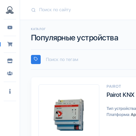
КАТАЛОГ
Популярные устройства
PAIROT
Pairot KNX
Тип устройства
Платформа:
Ap