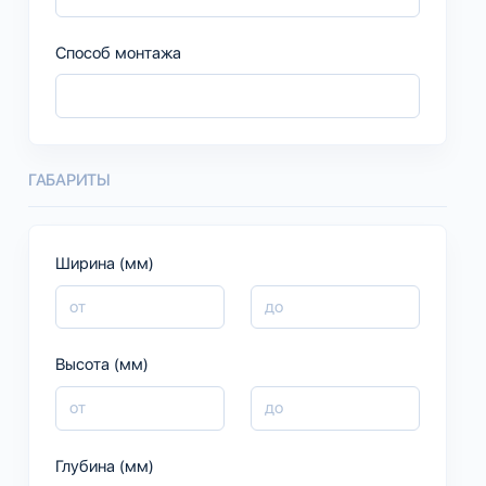
Способ монтажа
ГАБАРИТЫ
Ширина (мм)
Высота (мм)
Глубина (мм)