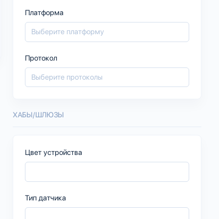
Платформа
Протокол
ХАБЫ/ШЛЮЗЫ
Цвет устройства
Тип датчика