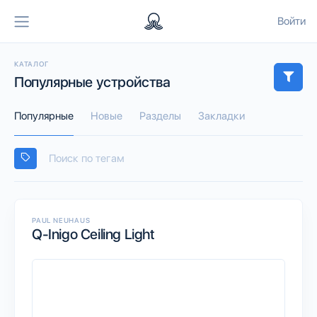
Войти
КАТАЛОГ
Популярные устройства
Популярные
Новые
Разделы
Закладки
PAUL NEUHAUS
Q-Inigo Ceiling Light