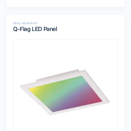
PAUL NEUHAUS
Q-Flag LED Panel