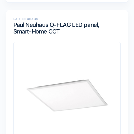
PAUL NEUHAUS
Paul Neuhaus Q-FLAG LED panel,
Smart-Home CCT