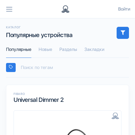
Войти
КАТАЛОГ
Популярные устройства
Популярные
Новые
Разделы
Закладки
FIBARO
Universal Dimmer 2