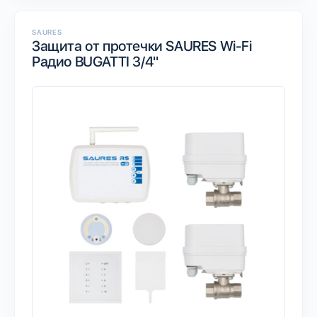
SAURES
Защита от протечки SAURES Wi-Fi
Радио BUGATTI 3/4"