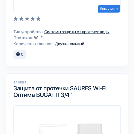
Есть у меня
Тип устройства:
Системы защиты от протечек воды
Протокол:
Wi-Fi
Количество каналов:
Двухканальный
0
SAURES
Защита от протечки SAURES Wi-Fi
Оптима BUGATTI 3/4"