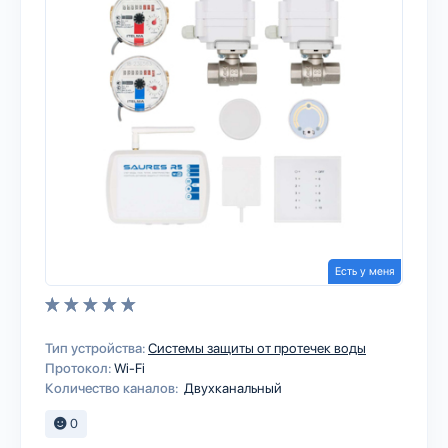
Есть у меня
Тип устройства:
Системы защиты от протечек воды
Протокол:
Wi-Fi
Количество каналов:
Двухканальный
0