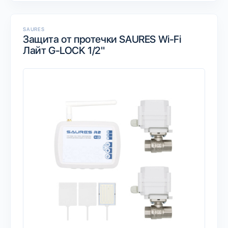
SAURES
Защита от протечки SAURES Wi-Fi
Лайт G-LOCK 1/2"