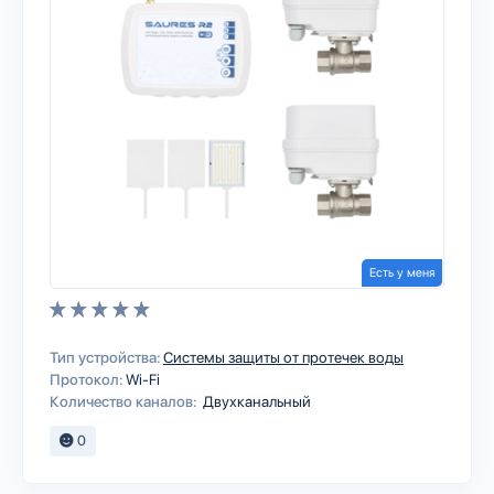
Есть у меня
Тип устройства:
Системы защиты от протечек воды
Протокол:
Wi-Fi
Количество каналов:
Двухканальный
0