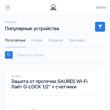
Войти
КАТАЛОГ
Популярные устройства
Популярные
Новые
Разделы
Закладки
SAURES
Защита от протечки SAURES Wi-Fi
Лайт G-LOCK 1/2" + счетчики