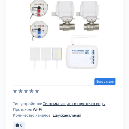
Есть у меня
Тип устройства:
Системы защиты от протечек воды
Протокол:
Wi-Fi
Количество каналов:
Двухканальный
0