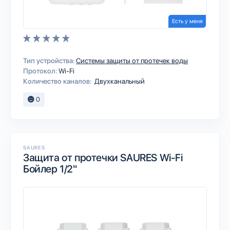
Есть у меня
Тип устройства:
Системы защиты от протечек воды
Протокол:
Wi-Fi
Количество каналов:
Двухканальный
0
SAURES
Защита от протечки SAURES Wi-Fi
Бойлер 1/2"