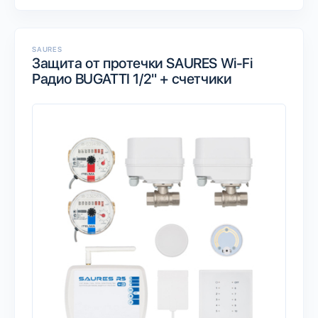
SAURES
Защита от протечки SAURES Wi-Fi
Радио BUGATTI 1/2" + счетчики