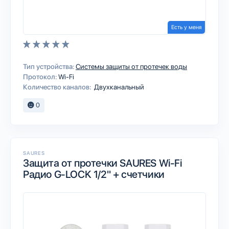
Есть у меня
Тип устройства:
Системы защиты от протечек воды
Протокол:
Wi-Fi
Количество каналов:
Двухканальный
0
SAURES
Защита от протечки SAURES Wi-Fi
Радио G-LOCK 1/2" + счетчики