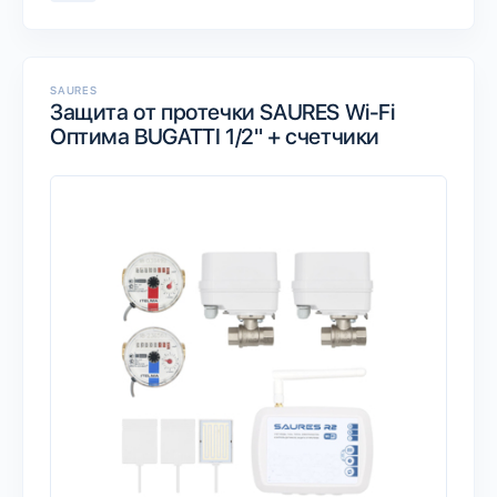
SAURES
Защита от протечки SAURES Wi-Fi
Оптима BUGATTI 1/2" + счетчики