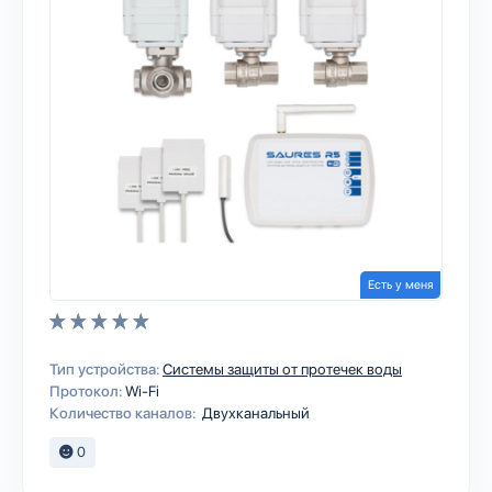
Есть у меня
Тип устройства:
Системы защиты от протечек воды
Протокол:
Wi-Fi
Количество каналов:
Двухканальный
0