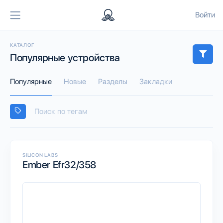
Войти
КАТАЛОГ
Популярные устройства
Популярные
Новые
Разделы
Закладки
SILICON LABS
Ember Efr32/358