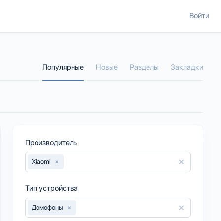
Войти
Популярные
Новые
Разделы
Закладки
Производитель
×
Xiaomi
×
Тип устройства
×
Домофоны
×