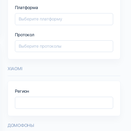
Платформа
Протокол
XIAOMI
Регион
ДОМОФОНЫ