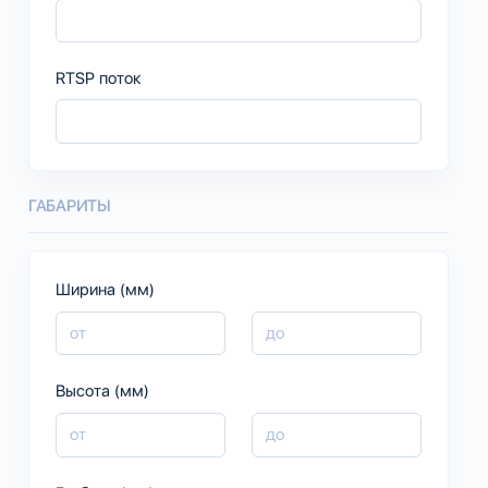
RTSP поток
ГАБАРИТЫ
Ширина (мм)
Высота (мм)