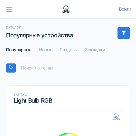
Войти
КАТАЛОГ
Популярные устройства
Популярные
Новые
Разделы
Закладки
SANTALA
Light Bulb RGB