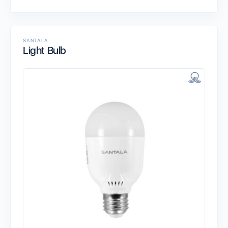
SANTALA
Light Bulb