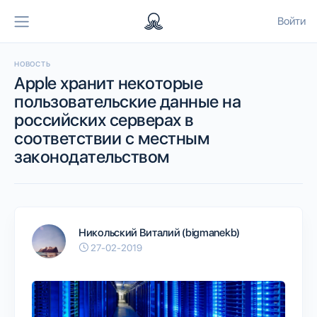
Войти
НОВОСТЬ
Apple хранит некоторые
пользовательские данные на
российских серверах в
соответствии с местным
законодательством
Никольский Виталий (bigmanekb)
27-02-2019