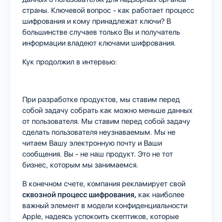
страны. Ключевой вопрос - как работает процесс
шифрования и кому принадлежат ключи? В
большинстве случаев только Вы и получатель
информации владеют ключами шифрования.
Кук продолжил в интервью:
При разработке продуктов, мы ставим перед
собой задачу собрать как можно меньше данных
от пользователя. Мы ставим перед собой задачу
сделать пользователя неузнаваемым. Мы не
читаем Вашу электронную почту и Ваши
сообщения. Вы - не наш продукт. Это не тот
бизнес, которым мы занимаемся.
В конечном счете, компания рекламирует свой
сквозной процесс шифрования,
как наиболее
важный элемент в модели конфиденциальности
Apple, надеясь успокоить скептиков, которые