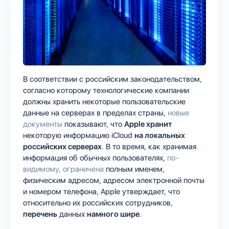
В соответствии с российским законодательством,
согласно которому технологические компании
должны хранить некоторые пользовательские
данные на серверах в пределах страны,
новые
документы
показывают, что
Apple хранит
некоторую информацию iCloud
на локальных
российских серверах
. В то время, как хранимая
информация об обычных пользователях,
по-
видимому, ограничена
полным именем,
физическим адресом, адресом электронной почты
и номером телефона, Apple утверждает, что
относительно их российских сотрудников,
перечень
данных
намного шире
.