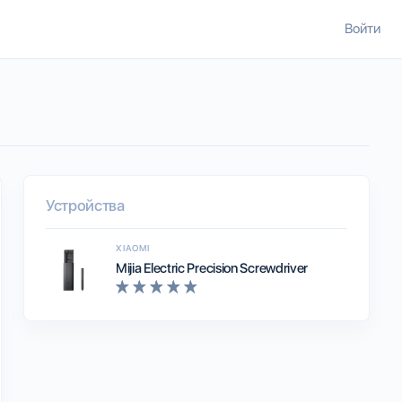
Войти
Устройства
XIAOMI
Mijia Electric Precision Screwdriver