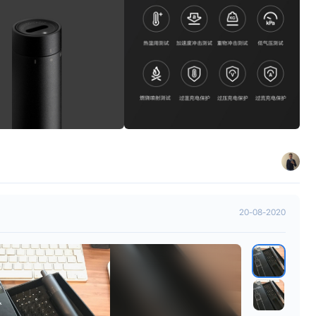
20-08-2020