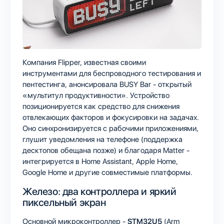
Компания Flipper, известная своими
инструментами для беспроводного тестирования и
пентестинга, анонсировала BUSY Bar - открытый
«мультитул продуктивности». Устройство
позиционируется как средство для снижения
отвлекающих факторов и фокусировки на задачах.
Оно синхронизируется с рабочими приложениями,
глушит уведомления на телефоне (поддержка
десктопов обещана позже) и благодаря Matter -
интегрируется в Home Assistant, Apple Home,
Google Home и другие совместимые платформы.
Железо: два контроллера и яркий
пиксельный экран
Основной микроконтроллер -
STM32U5
(Arm