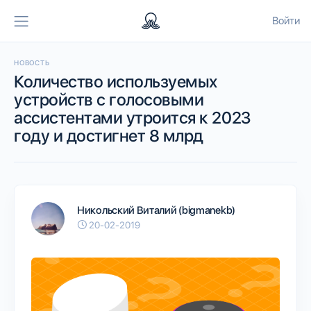
Войти
НОВОСТЬ
Количество используемых
устройств с голосовыми
ассистентами утроится к 2023
году и достигнет 8 млрд
Никольский Виталий (bigmanekb)
20-02-2019