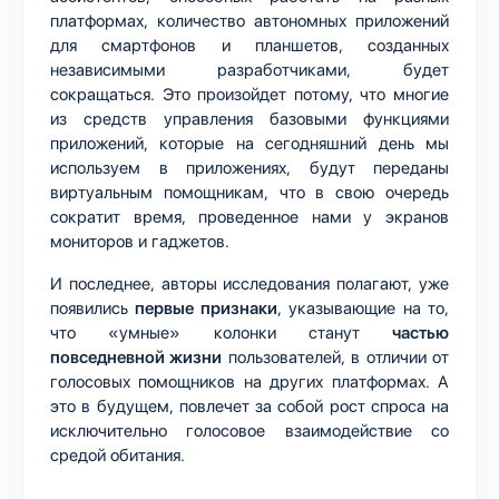
платформах, количество автономных приложений
для смартфонов и планшетов, созданных
независимыми разработчиками, будет
сокращаться. Это произойдет потому, что многие
из средств управления базовыми функциями
приложений, которые на сегодняшний день мы
используем в приложениях, будут переданы
виртуальным помощникам, что в свою очередь
сократит время, проведенное нами у экранов
мониторов и гаджетов.
И последнее, авторы исследования полагают, уже
появились
первые признаки
, указывающие на то,
что «умные» колонки станут
частью
повседневной жизни
пользователей, в отличии от
голосовых помощников на других платформах. А
это в будущем, повлечет за собой рост спроса на
исключительно голосовое взаимодействие со
средой обитания.