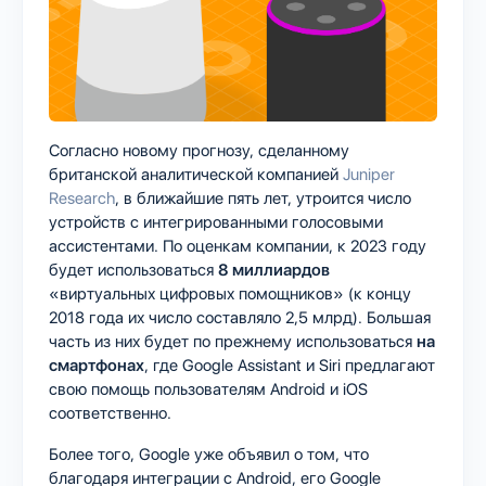
Согласно новому прогнозу, сделанному
британской аналитической компанией
Juniper
Research
, в ближайшие пять лет, утроится число
устройств с интегрированными голосовыми
ассистентами. По оценкам компании, к 2023 году
будет использоваться
8 миллиардов
«виртуальных цифровых помощников» (к концу
2018 года их число составляло 2,5 млрд). Большая
часть из них будет по прежнему использоваться
на
смартфонах
, где Google Assistant и Siri предлагают
свою помощь пользователям Android и iOS
соответственно.
Более того, Google уже объявил о том, что
благодаря интеграции с Android, его Google