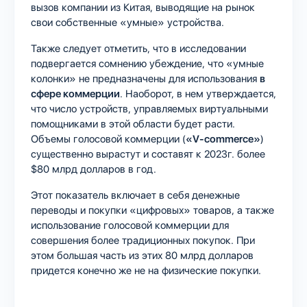
вызов компании из Китая, выводящие на рынок
свои собственные «умные» устройства.
Также следует отметить, что в исследовании
подвергается сомнению убеждение, что «умные
колонки» не предназначены для использования
в
сфере коммерции
. Наоборот, в нем утверждается,
что число устройств, управляемых виртуальными
помощниками в этой области будет расти.
Объемы голосовой коммерции (
«V-commerce»
)
существенно вырастут и составят к 2023г. более
$80 млрд долларов в год.
Этот показатель включает в себя денежные
переводы и покупки «цифровых» товаров, а также
использование голосовой коммерции для
совершения более традиционных покупок. При
этом большая часть из этих 80 млрд долларов
придется конечно же не на физические покупки.