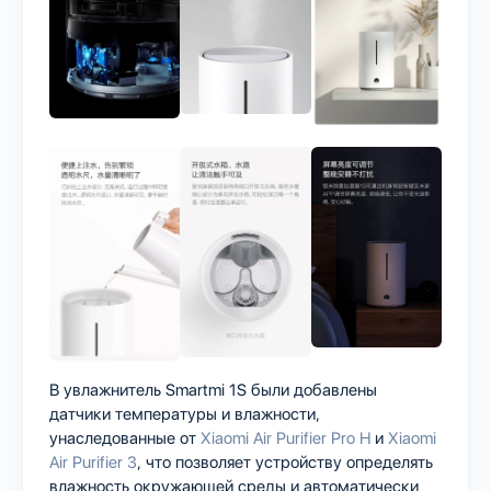
В увлажнитель Smartmi 1S были добавлены
датчики температуры и влажности,
унаследованные от
Xiaomi Air Purifier Pro H
и
Xiaomi
Air Purifier 3
, что позволяет устройству определять
влажность окружающей среды и автоматически