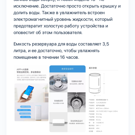
исключение. Достаточно просто открыть крышку и
долить воды. Также в увлажнитель встроен
электромагнитный уровень жидкости, который
предотвратит холостую работу устройства и
оповестит об этом пользователя.
Емкость резервуара для воды составляет 3,5
литра, и ее достаточно, чтобы увлажнять
помещение в течении 16 часов.