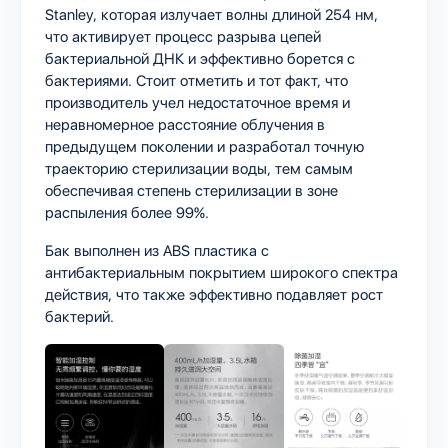
Stanley, которая излучает волны длиной 254 нм,
что активирует процесс разрыва цепей
бактериальной ДНК и эффективно борется с
бактериями. Стоит отметить и тот факт, что
производитель учел недостаточное время и
неравномерное расстояние облучения в
предыдущем поколении и разработал точную
траекторию стерилизации воды, тем самым
обеспечивая степень стерилизации в зоне
распыления более 99%.
Бак выполнен из ABS пластика с
антибактериальным покрытием широкого спектра
действия, что также эффективно подавляет рост
бактерий.