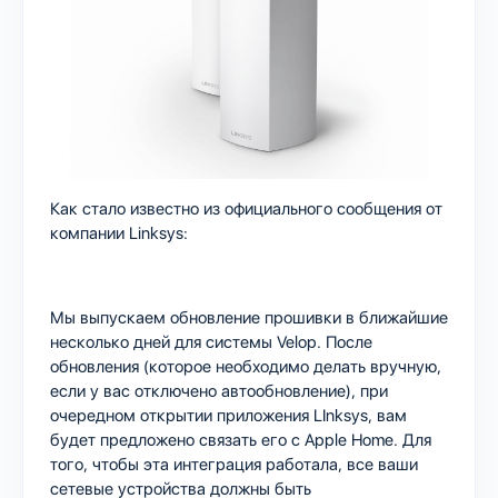
Как стало известно из официального сообщения от
компании Linksys:
Мы выпускаем обновление прошивки в ближайшие
несколько дней для системы Velop. После
обновления (которое необходимо делать вручную,
если у вас отключено автообновление), при
очередном открытии приложения LInksys, вам
будет предложено связать его с Apple Home. Для
того, чтобы эта интеграция работала, все ваши
сетевые устройства должны быть