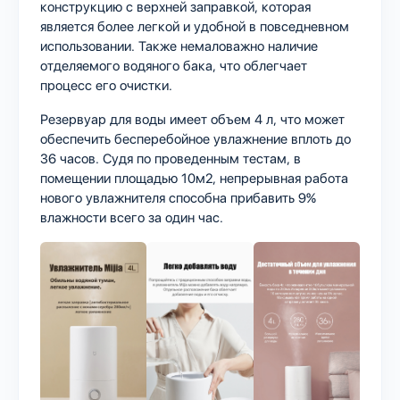
конструкцию с верхней заправкой, которая
является более легкой и удобной в повседневном
использовании. Также немаловажно наличие
отделяемого водяного бака, что облегчает
процесс его очистки.
Резервуар для воды имеет объем 4 л, что может
обеспечить бесперебойное увлажнение вплоть до
36 часов. Судя по проведенным тестам, в
помещении площадью 10м2, непрерывная работа
нового увлажнителя способна прибавить 9%
влажности всего за один час.