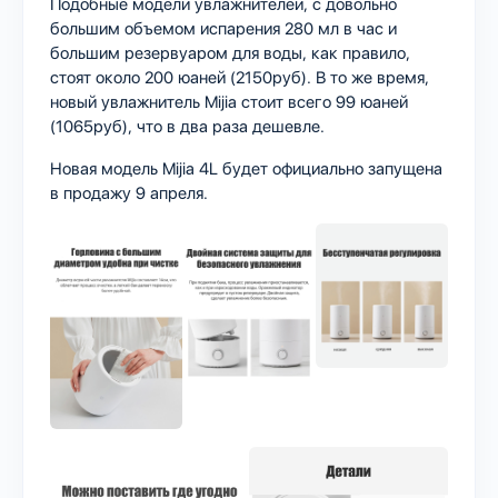
Подобные модели увлажнителей, с довольно
большим объемом испарения 280 мл в час и
большим резервуаром для воды, как правило,
стоят около 200 юаней (2150руб). В то же время,
новый увлажнитель Mijia стоит всего 99 юаней
(1065руб), что в два раза дешевле.
Новая модель Mijia 4L будет официально запущена
в продажу 9 апреля.