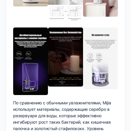
По сравнению с обычными увлажнителями, Mijia
использует материалы, содержащие серебро в
резервуарe для воды, которые эффективно
ингибируют рост таких бактерий, как кишечная
палочка и золотистый стафилококк. Уровень