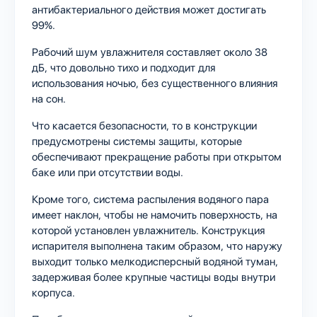
антибактериального действия может достигать
99%.
Рабочий шум увлажнителя составляет около 38
дБ, что довольно тихо и подходит для
использования ночью, без существенного влияния
на сон.
Что касается безопасности, то в конструкции
предусмотрены системы защиты, которые
обеспечивают прекращение работы при открытом
баке или при отсутствии воды.
Кроме того, система распыления водяного пара
имеет наклон, чтобы не намочить поверхность, на
которой установлен увлажнитель. Конструкция
испарителя выполнена таким образом, что наружу
выходит только мелкодисперсный водяной туман,
задерживая более крупные частицы воды внутри
корпуса.