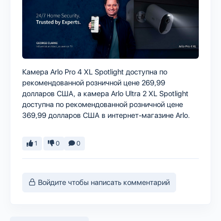
Камера Arlo Pro 4 XL Spotlight доступна по
рекомендованной розничной цене 269,99
долларов США, а камера Arlo Ultra 2 XL Spotlight
доступна по рекомендованной розничной цене
369,99 долларов США в интернет-магазине Arlo.
1
0
0
Войдите чтобы написать комментарий