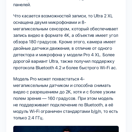
панелей.
Что касается возможностей записи, то Ultra 2 XL
оснащена двумя микрофонами и 8-
мегапиксельным сенсором, который обеспечивает
запись видео в формате 4K, а объектив имеет угол
обзора 180 градусов. Кроме этого, камера имеет
двойные датчики движения, в отличие от одного
детектора и микрофона у модели Pro 4 XL. Более
дорогой вариант Ultra, также получил поддержку
протокола Bluetooth 4.2 и более быстрого Wi-Fi ac.
Модель Pro может похвастаться 4-
мегапиксельным датчиком и способна снимать
видео с разрешением до 2K, хотя и с более узким
полем зрения — 160 градусов. При этом модель
не поддерживает подключение по Bluetooth, а её
модуль Wi-Fi ограничен стандартами b/g/n, то есть
только 2.4 ГГц.