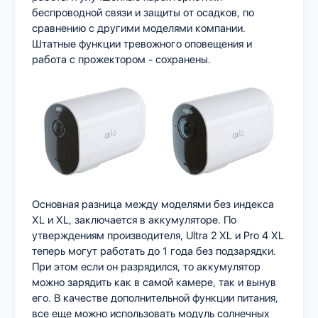
беспроводной связи и защиты от осадков, по
сравнению с другими моделями компании.
Штатные функции тревожного оповещения и
работа с прожектором - сохранены.
Основная разница между моделями без индекса
XL и XL, заключается в аккумуляторе. По
утверждениям производителя, Ultra 2 XL и Pro 4 XL
теперь могут работать до 1 года без подзарядки.
При этом если он разрядился, то аккумулятор
можно зарядить как в самой камере, так и вынув
его. В качестве дополнительной функции питания,
все еще можно использовать модуль солнечных