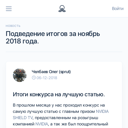
Войти
НОВОСТЬ
Подведение итогов за ноябрь
2018 года.
Челбаев Олег (sprut)
06-12-2018
Итоги конкурса на лучшую статью.
В прошлом месяце у нас проходил конкурс на
самую лучшую статью с главным призом
NVIDIA
SHIELD TV
, предоставленным на розыгрыш
компанией
NVIDIA
, а так же был поощрительный