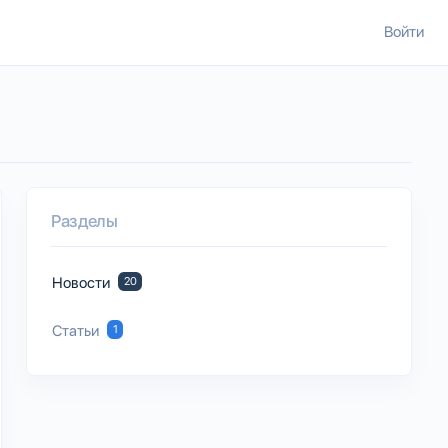
Войти
Разделы
Новости
20
Статьи
1